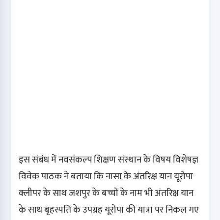
इस संबंध में नवसंकल्प शिक्षण संस्थान के विषय विशेषज्ञ
विवेक पाठक ने बताया कि नासा के अंतरिक्ष यान यूरोपा
क्लीपर के साथ जशपुर के बच्चों के नाम भी अंतरिक्ष यान
के साथ बृहस्पति के उपग्रह यूरोपा की यात्रा पर निकल गए