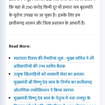
कि यहां से 290 करोड़ किमी दूर भी हमारा नाम बृहस्पति
के यूरोपा उपग्रह पर जा चुका है। इसके लिए हम
छत्तीसगढ़ शासन और जिला प्रशासन के आभारी हैं।
Read More:
स्वतंत्रता दिवस की तैयारियां शुरू : मुख्य सचिव ने ली
अधिकारियों की उच्च स्तरीय बैठक
उत्कृष्ट खिलाड़ियों को सरकारी सेवा का अवसर:
मुख्यमंत्री श्री विष्णु देव साय के निर्णय का छत्तीसगढ़
ओलम्पिक एसोसिएशन ने किया स्वागत
मुख्यमंत्री विष्णु देव साय के नेतृत्व में नवा रायपुर के