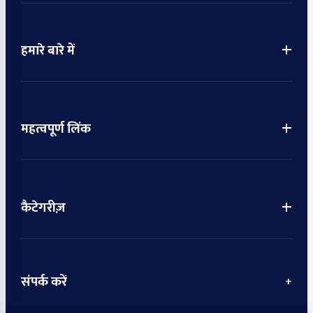
+
हमारे बारे में
+
महत्वपूर्ण लिंक
+
कैटेगरीज़
संपर्क करें
+