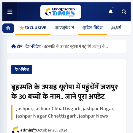
EXCLUSIVE
एजुकेशन
देश-विदेश
धर्म
होम
›
देश-विदेश
›
बृहस्पति के उपग्रह यूरोपा में पहुंचेंगें जशपुर के...
देश-विदेश
बृहस्पति के उपग्रह यूरोपा में पहुंचेंगें जशपुर
के 30 बच्चों के नाम.. जाने पूरा अपडेट
Jashpur, jashpur Chhattisgarh, jashpur Nagar,
jashpur Nagar Chhattisgarh, jashpur News
admin
October 28, 2024