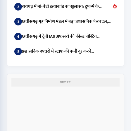
रायगढ़ में मां-बेटी हत्याकांड का खुलासा: दुष्कर्म के...
2
छत्तीसगढ़ गृह निर्माण मंडल में बड़ा प्रशासनिक फेरबदल,...
3
छत्तीसगढ़ में ट्रेनी IAS अफसरों की फील्ड पोस्टिंग,...
4
प्रशासनिक दफ्तरों में स्टाफ की कमी दूर करने...
5
विज्ञापन