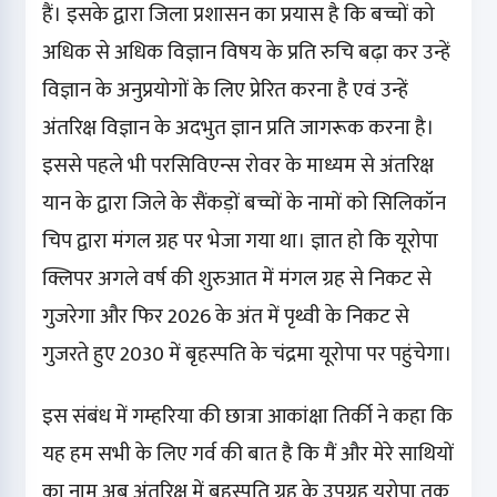
हैं। इसके द्वारा जिला प्रशासन का प्रयास है कि बच्चों को
अधिक से अधिक विज्ञान विषय के प्रति रुचि बढ़ा कर उन्हें
विज्ञान के अनुप्रयोगों के लिए प्रेरित करना है एवं उन्हें
अंतरिक्ष विज्ञान के अदभुत ज्ञान प्रति जागरूक करना है।
इससे पहले भी परसिविएन्स रोवर के माध्यम से अंतरिक्ष
यान के द्वारा जिले के सैंकड़ों बच्चों के नामों को सिलिकॉन
चिप द्वारा मंगल ग्रह पर भेजा गया था। ज्ञात हो कि यूरोपा
क्लिपर अगले वर्ष की शुरुआत में मंगल ग्रह से निकट से
गुजरेगा और फिर 2026 के अंत में पृथ्वी के निकट से
गुजरते हुए 2030 में बृहस्पति के चंद्रमा यूरोपा पर पहुंचेगा।
इस संबंध में गम्हरिया की छात्रा आकांक्षा तिर्की ने कहा कि
यह हम सभी के लिए गर्व की बात है कि मैं और मेरे साथियों
का नाम अब अंतरिक्ष में बृहस्पति ग्रह के उपग्रह यूरोपा तक