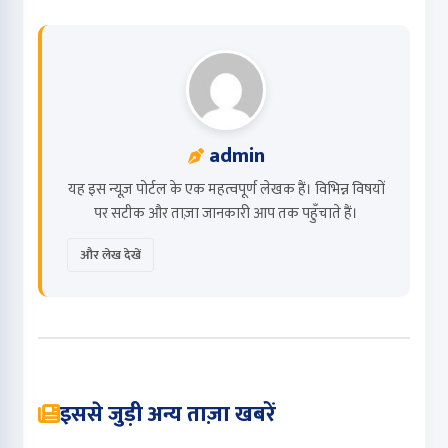
admin
यह इस न्यूज़ पोर्टल के एक महत्वपूर्ण लेखक हैं। विभिन्न विषयों
पर सटीक और ताज़ा जानकारी आप तक पहुँचाते हैं।
और लेख देखें
इससे जुड़ी अन्य ताज़ा खबरें