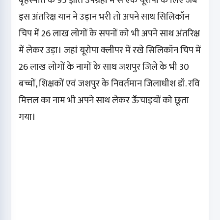
बृहस्पति के 95 ज्ञात उपग्रहों में से एक यूरोपा के लिए जब
इस अंतरिक्ष यान ने उड़ान भरी तो अपने साथ सिलिकॉन
चिप में 26 लाख लोगों के सपनों को भी अपने साथ अंतरिक्ष
में लेकर उड़ा। जहां यूरोपा क्लीपर में रखे सिलिकॉन चिप में
26 लाख लोगों के नामों के साथ जशपुर जिले के भी 30
बच्चों, शिक्षकों एवं जशपुर के निवर्तमान जिलाधीश डॉ. रवि
मित्तल का नाम भी अपने साथ लेकर ऊँचाइयों को छूता
गया।