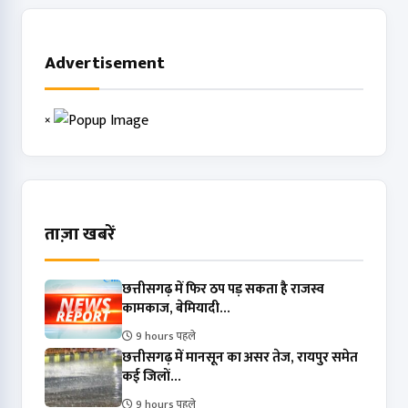
Advertisement
×
ताज़ा खबरें
छत्तीसगढ़ में फिर ठप पड़ सकता है राजस्व
कामकाज, बेमियादी...
9 hours पहले
छत्तीसगढ़ में मानसून का असर तेज, रायपुर समेत
कई जिलों...
9 hours पहले