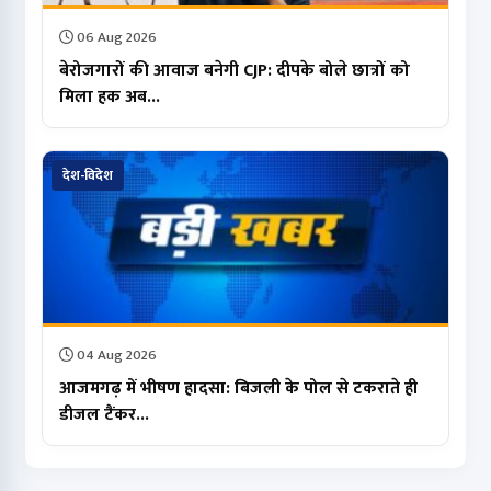
06 Aug 2026
बेरोजगारों की आवाज बनेगी CJP: दीपके बोले छात्रों को
मिला हक अब...
देश-विदेश
04 Aug 2026
आजमगढ़ में भीषण हादसा: बिजली के पोल से टकराते ही
डीजल टैंकर...