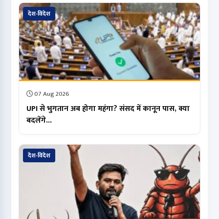
देश-विदेश
07 Aug 2026
UPI से भुगतान अब होगा महंगा? संसद में कानून पास, क्या
बदलेंगे...
देश-विदेश