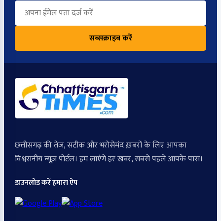
सब्सक्राइब करें
छत्तीसगढ़ की तेज, सटीक और भरोसेमंद ख़बरों के लिए आपका
विश्वसनीय न्यूज़ पोर्टल। हम लाएंगे हर खबर, सबसे पहले आपके पास।
डाउनलोड करें हमारा ऐप